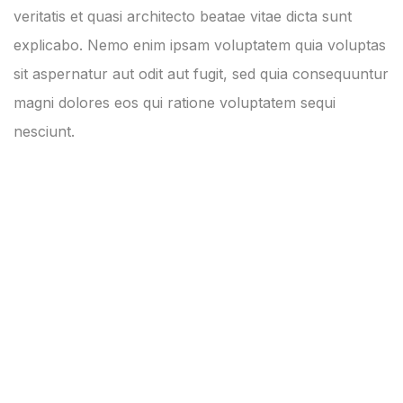
veritatis et quasi architecto beatae vitae dicta sunt
explicabo. Nemo enim ipsam voluptatem quia voluptas
sit aspernatur aut odit aut fugit, sed quia consequuntur
magni dolores eos qui ratione voluptatem sequi
nesciunt.