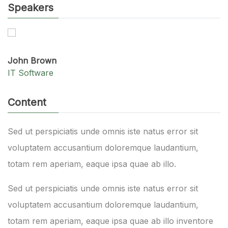
Speakers
John Brown
IT Software
Content
Sed ut perspiciatis unde omnis iste natus error sit
voluptatem accusantium doloremque laudantium,
totam rem aperiam, eaque ipsa quae ab illo.
Sed ut perspiciatis unde omnis iste natus error sit
voluptatem accusantium doloremque laudantium,
totam rem aperiam, eaque ipsa quae ab illo inventore