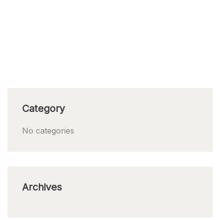
Category
No categories
Archives