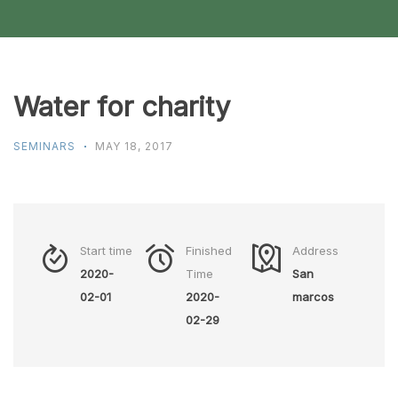
Water for charity
SEMINARS
MAY 18, 2017
Start time
Finished
Address
2020-
Time
San
02-01
2020-
marcos
02-29