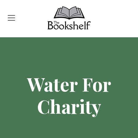
Water For
Charity